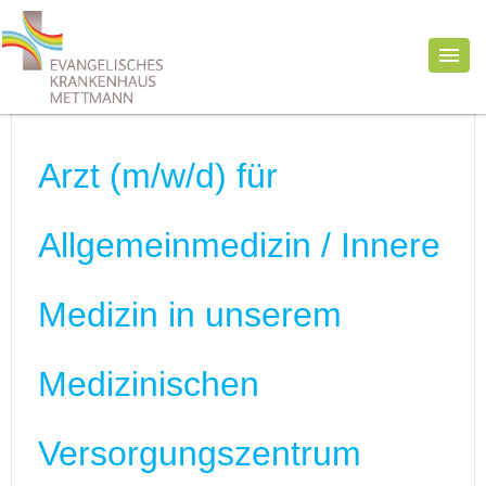
Arzt (m/w/d) für
Allgemeinmedizin / Innere
Medizin in unserem
Medizinischen
Versorgungszentrum