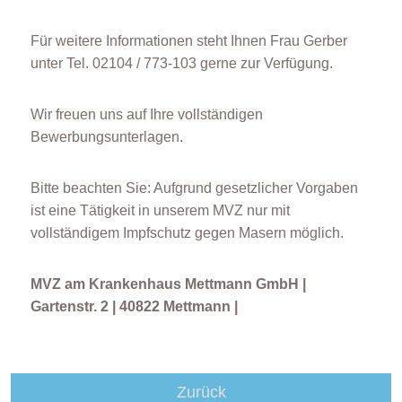
Für weitere Informationen steht Ihnen Frau Gerber
unter Tel. 02104 / 773-103 gerne zur Verfügung.
Wir freuen uns auf Ihre vollständigen
Bewerbungsunterlagen.
Bitte beachten Sie: Aufgrund gesetzlicher Vorgaben
ist eine Tätigkeit in unserem MVZ nur mit
vollständigem Impfschutz gegen Masern möglich.
MVZ am Krankenhaus Mettmann GmbH |
Gartenstr. 2 | 40822 Mettmann |
Zurück