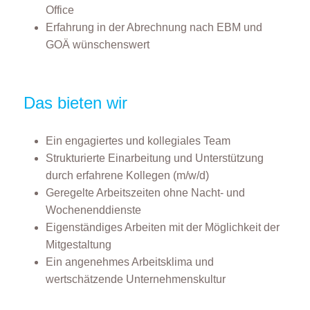
Office
Erfahrung in der Abrechnung nach EBM und
GOÄ wünschenswert
Das bieten wir
Ein engagiertes und kollegiales Team
Strukturierte Einarbeitung und Unterstützung
durch erfahrene Kollegen (m/w/d)
Geregelte Arbeitszeiten ohne Nacht- und
Wochenenddienste
Eigenständiges Arbeiten mit der Möglichkeit der
Mitgestaltung
Ein angenehmes Arbeitsklima und
wertschätzende Unternehmenskultur