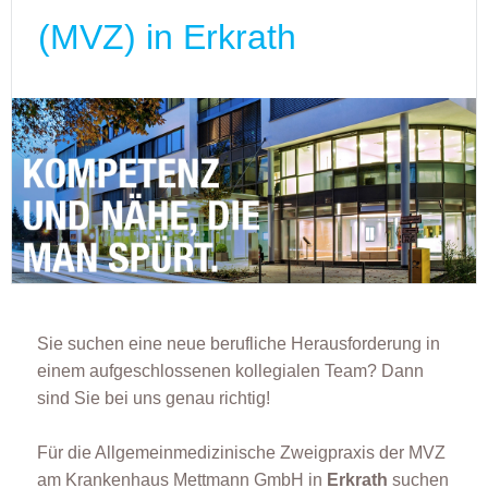
(MVZ) in Erkrath
Sie suchen eine neue berufliche Herausforderung in
einem aufgeschlossenen kollegialen Team? Dann
sind Sie bei uns genau richtig!
Für die Allgemeinmedizinische Zweigpraxis der MVZ
am Krankenhaus Mettmann GmbH in
Erkrath
suchen