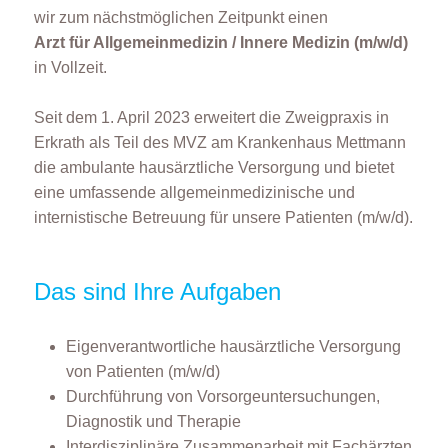
wir zum nächstmöglichen Zeitpunkt einen
Arzt für Allgemeinmedizin / Innere Medizin (m/w/d)
in Vollzeit.
Seit dem 1. April 2023 erweitert die Zweigpraxis in
Erkrath als Teil des MVZ am Krankenhaus Mettmann
die ambulante hausärztliche Versorgung und bietet
eine umfassende allgemeinmedizinische und
internistische Betreuung für unsere Patienten (m/w/d).
Das sind Ihre Aufgaben
Eigenverantwortliche hausärztliche Versorgung
von Patienten (m/w/d)
Durchführung von Vorsorgeuntersuchungen,
Diagnostik und Therapie
Interdisziplinäre Zusammenarbeit mit Fachärzten