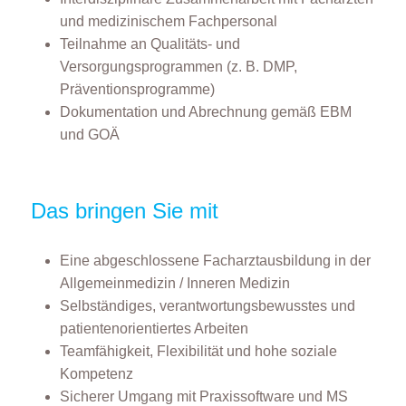
und medizinischem Fachpersonal
Teilnahme an Qualitäts- und
Versorgungsprogrammen (z. B. DMP,
Präventionsprogramme)
Dokumentation und Abrechnung gemäß EBM
und GOÄ
Das bringen Sie mit
Eine abgeschlossene Facharztausbildung in der
Allgemeinmedizin / Inneren Medizin
Selbständiges, verantwortungsbewusstes und
patientenorientiertes Arbeiten
Teamfähigkeit, Flexibilität und hohe soziale
Kompetenz
Sicherer Umgang mit Praxissoftware und MS